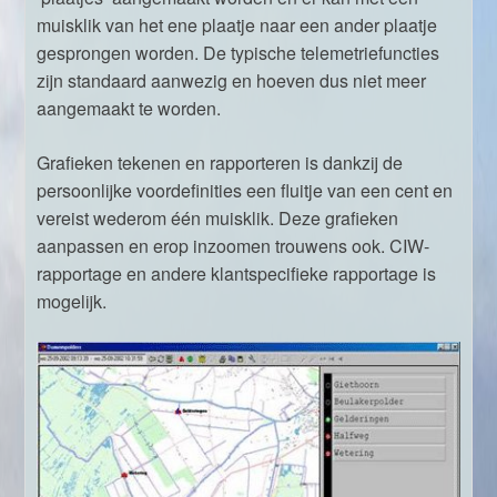
muisklik van het ene plaatje naar een ander plaatje
gesprongen worden. De typische telemetriefuncties
zijn standaard aanwezig en hoeven dus niet meer
aangemaakt te worden.
Grafieken tekenen en rapporteren is dankzij de
persoonlijke voordefinities een fluitje van een cent en
vereist wederom één muisklik. Deze grafieken
aanpassen en erop inzoomen trouwens ook. CIW-
rapportage en andere klantspecifieke rapportage is
mogelijk.