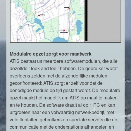
Modulaire opzet zorgt voor maatwerk
ATIS bestaat uit meerdere softwaremodulen, die alle
dezelfde ‘ look and feel’ hebben. De gebruiker wordt
overigens zelden met de afzonderlijke modulen
geconfronteerd: ATIS zorgt er zelf voor dat de
benodigde module op tijd gestart wordt. De modulaire
opzet maakt het mogelijk om ATIS op maat te maken
en te houden. De software draait al op 1 PC en kan
uitgroeien naar een volwaardig netwerkbedrijf, met
vele tientallen gebruikers en speciale servers die de
communicatie met de onderstations afhandelen en